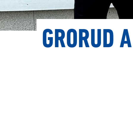
GRORUD A