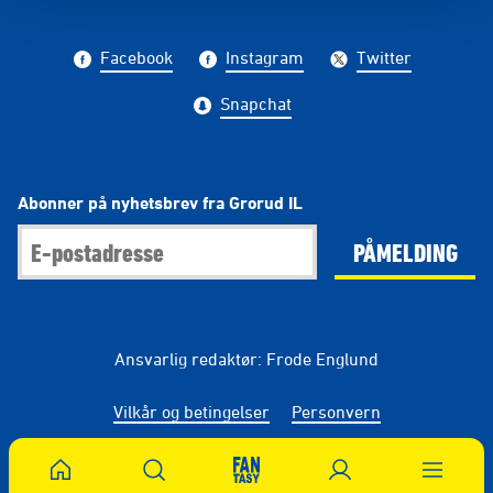
Facebook
Instagram
Twitter
Snapchat
Abonner på nyhetsbrev fra Grorud IL
PÅMELDING
Ansvarlig redaktør: Frode Englund
Vilkår og betingelser
Personvern